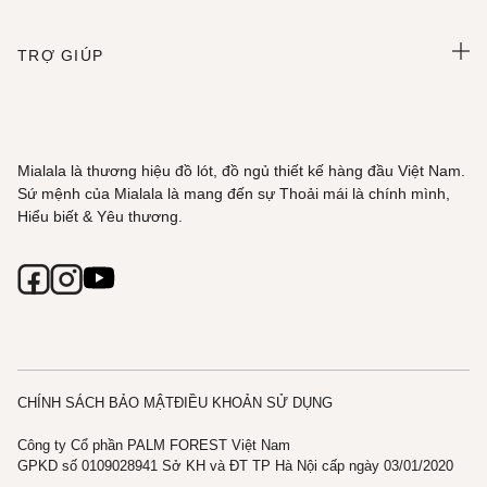
TRỢ GIÚP
Mialala là thương hiệu đồ lót, đồ ngủ thiết kế hàng đầu Việt Nam.
Sứ mệnh của Mialala là mang đến sự Thoải mái là chính mình,
Hiểu biết & Yêu thương.