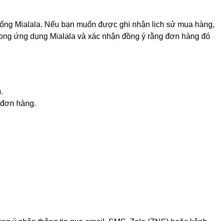
 thống Mialala. Nếu bạn muốn được ghi nhận lịch sử mua hàng,
trong ứng dụng Mialala và xác nhận đồng ý rằng đơn hàng đó
.
 đơn hàng.