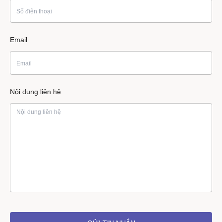
Email
Nội dung liên hệ