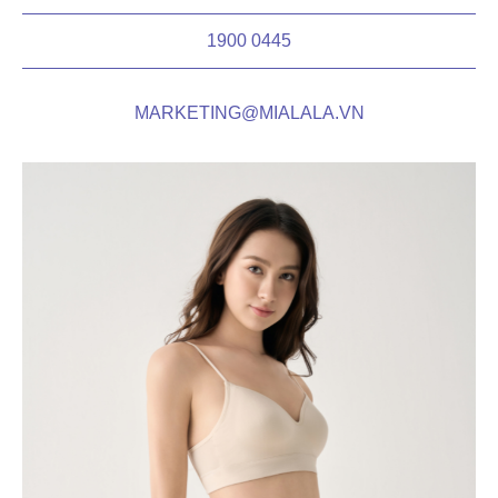
1900 0445
MARKETING@MIALALA.VN