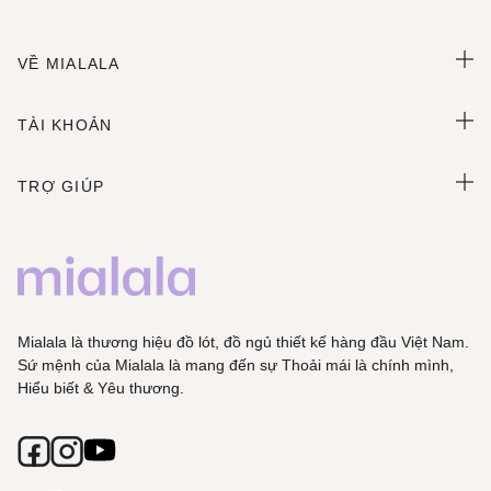
VỀ MIALALA
TÀI KHOẢN
TRỢ GIÚP
Mialala là thương hiệu đồ lót, đồ ngủ thiết kế hàng đầu Việt Nam.
Sứ mệnh của Mialala là mang đến sự Thoải mái là chính mình,
Hiểu biết & Yêu thương.