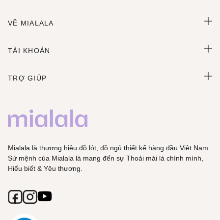
VỀ MIALALA
TÀI KHOẢN
TRỢ GIÚP
Mialala là thương hiệu đồ lót, đồ ngủ thiết kế hàng đầu Việt Nam.
Sứ mệnh của Mialala là mang đến sự Thoải mái là chính mình,
Hiểu biết & Yêu thương.