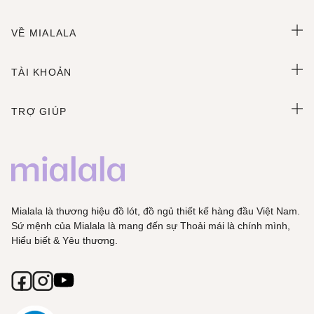
VỀ MIALALA
TÀI KHOẢN
TRỢ GIÚP
Mialala là thương hiệu đồ lót, đồ ngủ thiết kế hàng đầu Việt Nam.
Sứ mệnh của Mialala là mang đến sự Thoải mái là chính mình,
Hiểu biết & Yêu thương.