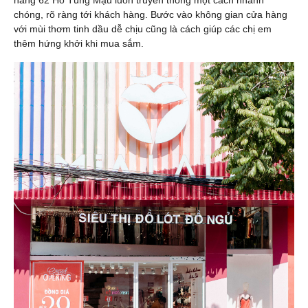
chóng, rõ ràng tới khách hàng. Bước vào không gian cửa hàng
với mùi thơm tinh dầu dễ chịu cũng là cách giúp các chị em
thêm hứng khởi khi mua sắm.