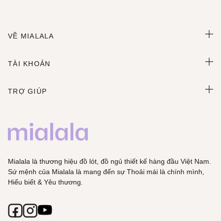
VỀ MIALALA
TÀI KHOẢN
TRỢ GIÚP
Mialala là thương hiệu đồ lót, đồ ngủ thiết kế hàng đầu Việt Nam.
Sứ mệnh của Mialala là mang đến sự Thoải mái là chính mình,
Hiểu biết & Yêu thương.