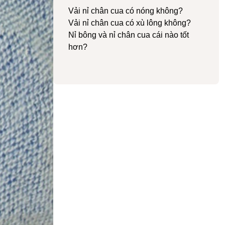
Vải nỉ chân cua có nóng không?
Vải nỉ chân cua có xù lông không?
Nỉ bông và nỉ chân cua cái nào tốt
hơn?