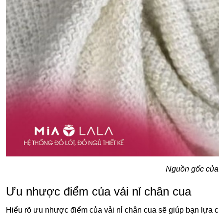
Nguồn gốc của 
Ưu nhược điểm của vải nỉ chân cua
Hiểu rõ ưu nhược điểm của vải nỉ chân cua sẽ giúp bạn lựa 