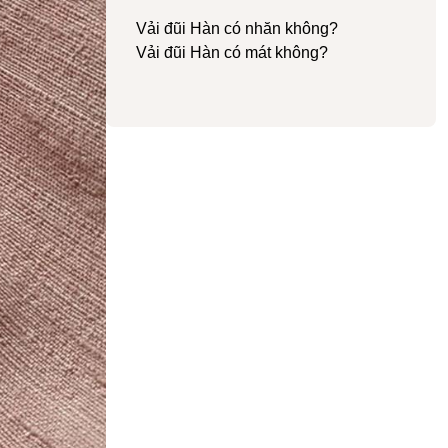
Vải đũi Hàn có nhăn không?
Vải đũi Hàn có mát không?