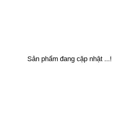
Sản phẩm đang cập nhật ...!