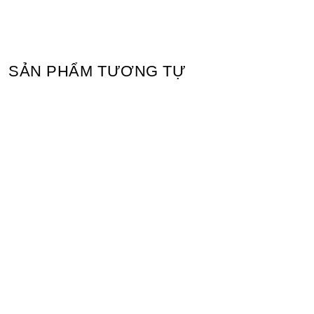
SẢN PHẨM TƯƠNG TỰ