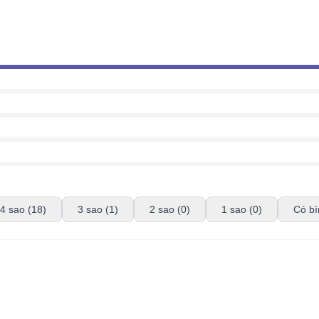
4 sao (18)
3 sao (1)
2 sao (0)
1 sao (0)
Có bì