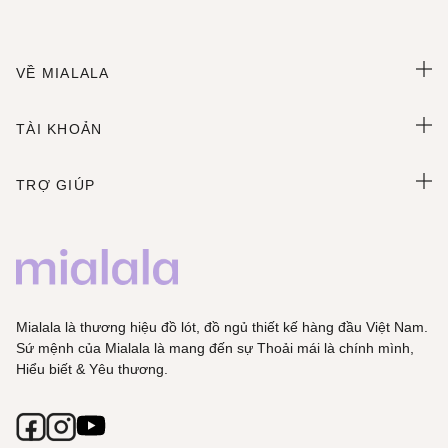
VỀ MIALALA
TÀI KHOẢN
TRỢ GIÚP
Mialala là thương hiệu đồ lót, đồ ngủ thiết kế hàng đầu Việt Nam.
Sứ mệnh của Mialala là mang đến sự Thoải mái là chính mình,
Hiểu biết & Yêu thương.