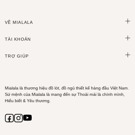
VỀ MIALALA
TÀI KHOẢN
TRỢ GIÚP
Mialala là thương hiệu đồ lót, đồ ngủ thiết kế hàng đầu Việt Nam.
Sứ mệnh của Mialala là mang đến sự Thoải mái là chính mình,
Hiểu biết & Yêu thương.