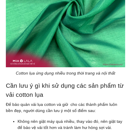
Cotton lụa ứng dụng nhiều trong thời trang và nội thất
Cần lưu ý gì khi sử dụng các sản phẩm từ
vải cotton lụa
Để bảo quản vải lụa cotton và giữ cho các thành phẩm luôn
bền đẹp, người dùng cần lưu ý một số điểm sau:
Không nên giặt máy quá nhiều, thay vào đó, nên giặt tay
để bảo vệ vải tốt hơn và tránh làm hư hỏng sợi vải.