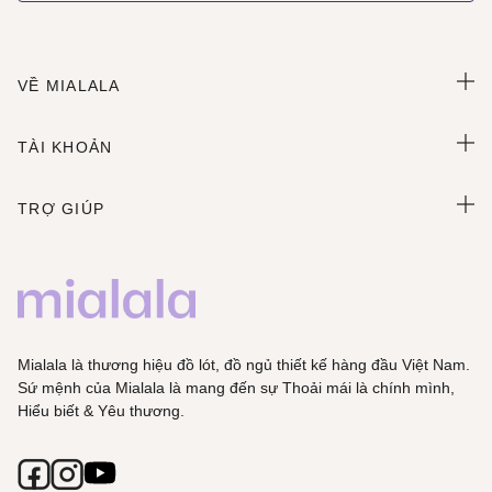
VỀ MIALALA
TÀI KHOẢN
TRỢ GIÚP
Mialala là thương hiệu đồ lót, đồ ngủ thiết kế hàng đầu Việt Nam.
Sứ mệnh của Mialala là mang đến sự Thoải mái là chính mình,
Hiểu biết & Yêu thương.