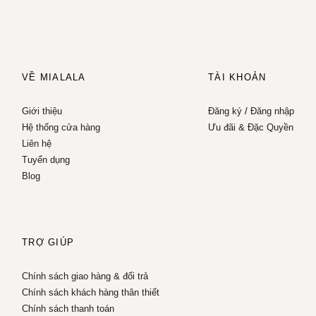
VỀ MIALALA
TÀI KHOẢN
Giới thiệu
Đăng ký
/
Đăng nhập
Hệ thống cửa hàng
Ưu đãi & Đặc Quyền
Liên hệ
Tuyển dụng
Blog
TRỢ GIÚP
Chính sách giao hàng & đổi trả
Chính sách khách hàng thân thiết
Chính sách thanh toán