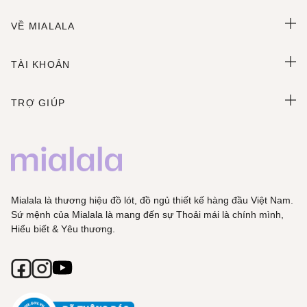
VỀ MIALALA
TÀI KHOẢN
TRỢ GIÚP
Mialala là thương hiệu đồ lót, đồ ngủ thiết kế hàng đầu Việt Nam.
Sứ mệnh của Mialala là mang đến sự Thoải mái là chính mình,
Hiểu biết & Yêu thương.