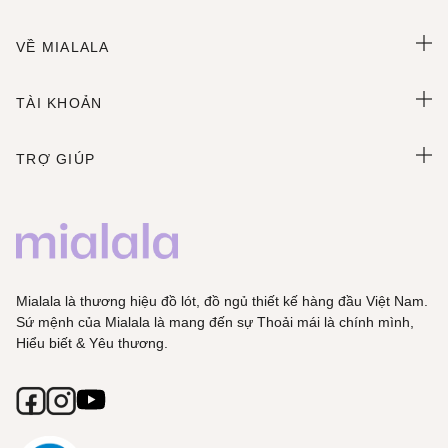
VỀ MIALALA
TÀI KHOẢN
TRỢ GIÚP
Mialala là thương hiệu đồ lót, đồ ngủ thiết kế hàng đầu Việt Nam.
Sứ mệnh của Mialala là mang đến sự Thoải mái là chính mình,
Hiểu biết & Yêu thương.