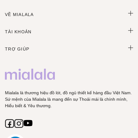
VỀ MIALALA
TÀI KHOẢN
TRỢ GIÚP
Mialala là thương hiệu đồ lót, đồ ngủ thiết kế hàng đầu Việt Nam.
Sứ mệnh của Mialala là mang đến sự Thoải mái là chính mình,
Hiểu biết & Yêu thương.