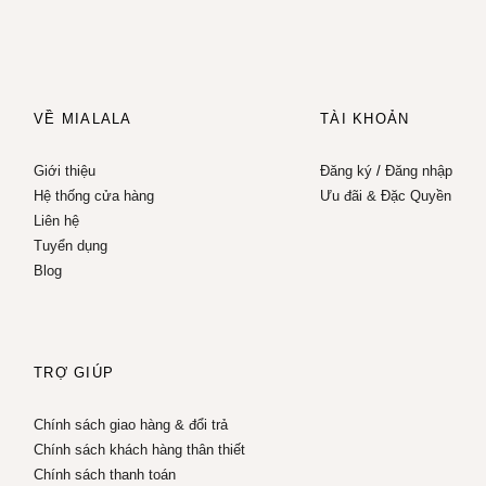
VỀ MIALALA
TÀI KHOẢN
Giới thiệu
Đăng ký
/
Đăng nhập
Hệ thống cửa hàng
Ưu đãi & Đặc Quyền
Liên hệ
Tuyển dụng
Blog
TRỢ GIÚP
Chính sách giao hàng & đổi trả
Chính sách khách hàng thân thiết
Chính sách thanh toán