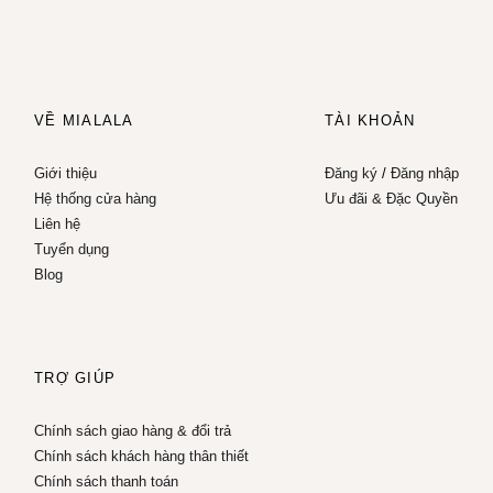
VỀ MIALALA
TÀI KHOẢN
Giới thiệu
Đăng ký
/
Đăng nhập
Hệ thống cửa hàng
Ưu đãi & Đặc Quyền
Liên hệ
Tuyển dụng
Blog
TRỢ GIÚP
Chính sách giao hàng & đổi trả
Chính sách khách hàng thân thiết
Chính sách thanh toán