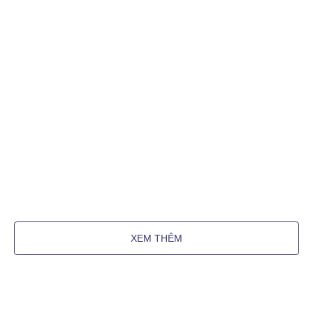
XEM THÊM