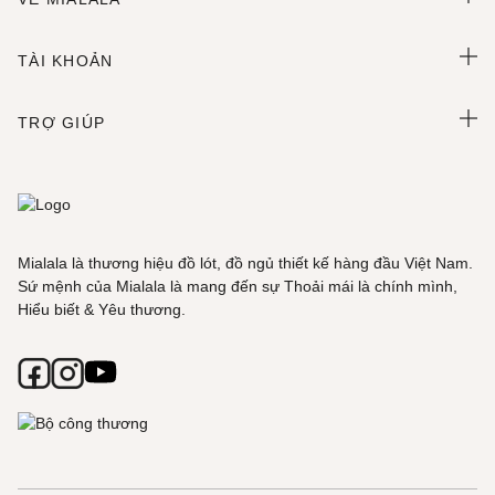
TÀI KHOẢN
TRỢ GIÚP
Mialala là thương hiệu đồ lót, đồ ngủ thiết kế hàng đầu Việt Nam.
Sứ mệnh của Mialala là mang đến sự Thoải mái là chính mình,
Hiểu biết & Yêu thương.