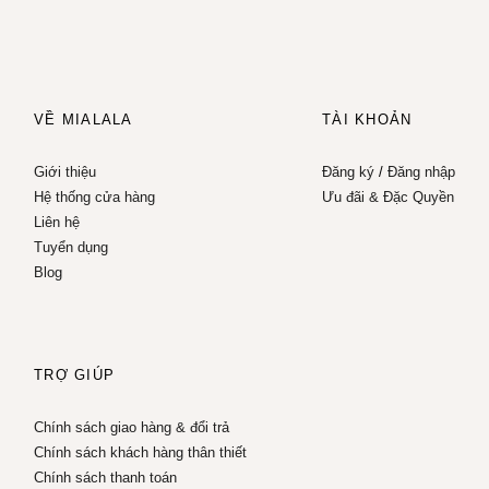
VỀ MIALALA
TÀI KHOẢN
Giới thiệu
Đăng ký
/
Đăng nhập
Hệ thống cửa hàng
Ưu đãi & Đặc Quyền
Liên hệ
Tuyển dụng
Blog
TRỢ GIÚP
Chính sách giao hàng & đổi trả
Chính sách khách hàng thân thiết
Chính sách thanh toán