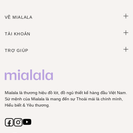
VỀ MIALALA
TÀI KHOẢN
TRỢ GIÚP
Mialala là thương hiệu đồ lót, đồ ngủ thiết kế hàng đầu Việt Nam.
Sứ mệnh của Mialala là mang đến sự Thoải mái là chính mình,
Hiểu biết & Yêu thương.