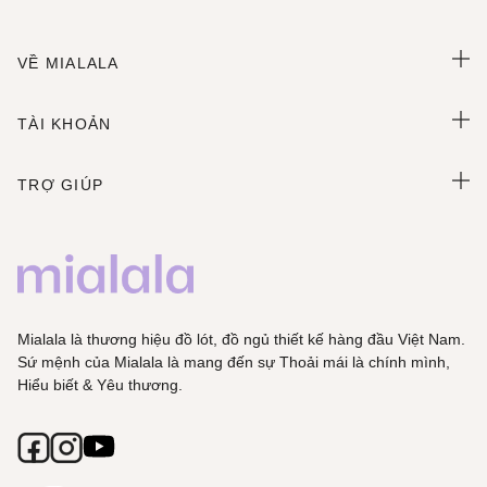
VỀ MIALALA
TÀI KHOẢN
TRỢ GIÚP
Mialala là thương hiệu đồ lót, đồ ngủ thiết kế hàng đầu Việt Nam.
Sứ mệnh của Mialala là mang đến sự Thoải mái là chính mình,
Hiểu biết & Yêu thương.