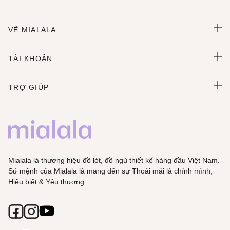
VỀ MIALALA
TÀI KHOẢN
TRỢ GIÚP
Mialala là thương hiệu đồ lót, đồ ngủ thiết kế hàng đầu Việt Nam.
Sứ mệnh của Mialala là mang đến sự Thoải mái là chính mình,
Hiểu biết & Yêu thương.