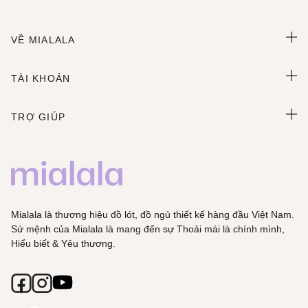
VỀ MIALALA
TÀI KHOẢN
TRỢ GIÚP
Mialala là thương hiệu đồ lót, đồ ngủ thiết kế hàng đầu Việt Nam.
Sứ mệnh của Mialala là mang đến sự Thoải mái là chính mình,
Hiểu biết & Yêu thương.