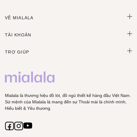
VỀ MIALALA
TÀI KHOẢN
TRỢ GIÚP
Mialala là thương hiệu đồ lót, đồ ngủ thiết kế hàng đầu Việt Nam.
Sứ mệnh của Mialala là mang đến sự Thoải mái là chính mình,
Hiểu biết & Yêu thương.