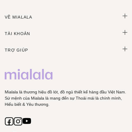
VỀ MIALALA
TÀI KHOẢN
TRỢ GIÚP
Mialala là thương hiệu đồ lót, đồ ngủ thiết kế hàng đầu Việt Nam.
Sứ mệnh của Mialala là mang đến sự Thoải mái là chính mình,
Hiểu biết & Yêu thương.