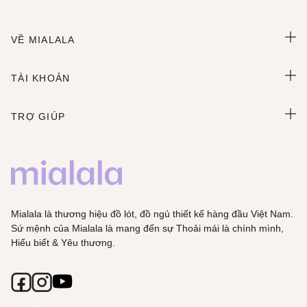
VỀ MIALALA
TÀI KHOẢN
TRỢ GIÚP
Mialala là thương hiệu đồ lót, đồ ngủ thiết kế hàng đầu Việt Nam.
Sứ mệnh của Mialala là mang đến sự Thoải mái là chính mình,
Hiểu biết & Yêu thương.