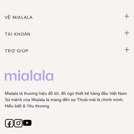
VỀ MIALALA
TÀI KHOẢN
TRỢ GIÚP
Mialala là thương hiệu đồ lót, đồ ngủ thiết kế hàng đầu Việt Nam.
Sứ mệnh của Mialala là mang đến sự Thoải mái là chính mình,
Hiểu biết & Yêu thương.