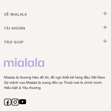
VỀ MIALALA
TÀI KHOẢN
TRỢ GIÚP
Mialala là thương hiệu đồ lót, đồ ngủ thiết kế hàng đầu Việt Nam.
Sứ mệnh của Mialala là mang đến sự Thoải mái là chính mình,
Hiểu biết & Yêu thương.