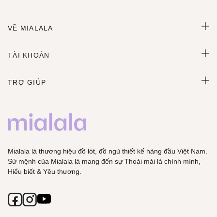
VỀ MIALALA
TÀI KHOẢN
TRỢ GIÚP
Mialala là thương hiệu đồ lót, đồ ngủ thiết kế hàng đầu Việt Nam.
Sứ mệnh của Mialala là mang đến sự Thoải mái là chính mình,
Hiểu biết & Yêu thương.