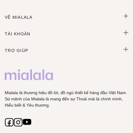
VỀ MIALALA
TÀI KHOẢN
TRỢ GIÚP
Mialala là thương hiệu đồ lót, đồ ngủ thiết kế hàng đầu Việt Nam.
Sứ mệnh của Mialala là mang đến sự Thoải mái là chính mình,
Hiểu biết & Yêu thương.