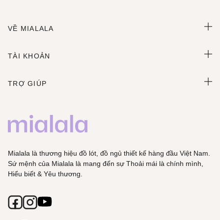
VỀ MIALALA
TÀI KHOẢN
TRỢ GIÚP
Mialala là thương hiệu đồ lót, đồ ngủ thiết kế hàng đầu Việt Nam.
Sứ mệnh của Mialala là mang đến sự Thoải mái là chính mình,
Hiểu biết & Yêu thương.