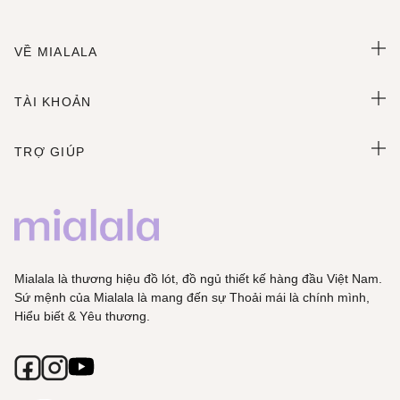
VỀ MIALALA
TÀI KHOẢN
TRỢ GIÚP
Mialala là thương hiệu đồ lót, đồ ngủ thiết kế hàng đầu Việt Nam.
Sứ mệnh của Mialala là mang đến sự Thoải mái là chính mình,
Hiểu biết & Yêu thương.