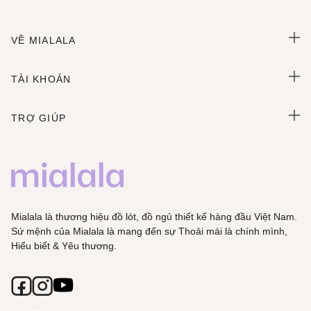
VỀ MIALALA
TÀI KHOẢN
TRỢ GIÚP
Mialala là thương hiệu đồ lót, đồ ngủ thiết kế hàng đầu Việt Nam.
Sứ mệnh của Mialala là mang đến sự Thoải mái là chính mình,
Hiểu biết & Yêu thương.