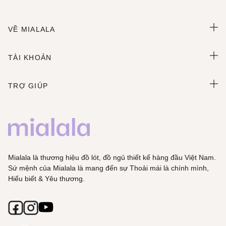
VỀ MIALALA
TÀI KHOẢN
TRỢ GIÚP
Mialala là thương hiệu đồ lót, đồ ngủ thiết kế hàng đầu Việt Nam.
Sứ mệnh của Mialala là mang đến sự Thoải mái là chính mình,
Hiểu biết & Yêu thương.