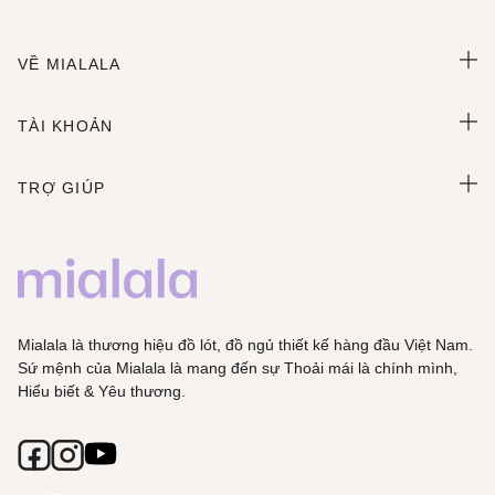
VỀ MIALALA
TÀI KHOẢN
TRỢ GIÚP
Mialala là thương hiệu đồ lót, đồ ngủ thiết kế hàng đầu Việt Nam.
Sứ mệnh của Mialala là mang đến sự Thoải mái là chính mình,
Hiểu biết & Yêu thương.