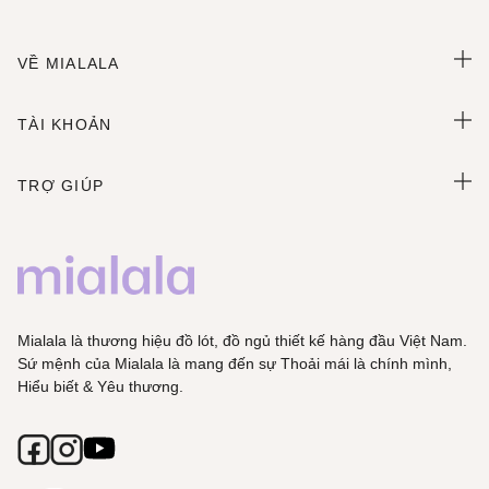
VỀ MIALALA
TÀI KHOẢN
TRỢ GIÚP
Mialala là thương hiệu đồ lót, đồ ngủ thiết kế hàng đầu Việt Nam.
Sứ mệnh của Mialala là mang đến sự Thoải mái là chính mình,
Hiểu biết & Yêu thương.