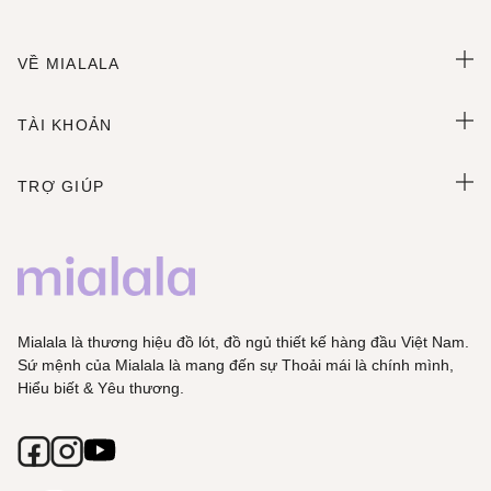
VỀ MIALALA
TÀI KHOẢN
TRỢ GIÚP
Mialala là thương hiệu đồ lót, đồ ngủ thiết kế hàng đầu Việt Nam.
Sứ mệnh của Mialala là mang đến sự Thoải mái là chính mình,
Hiểu biết & Yêu thương.