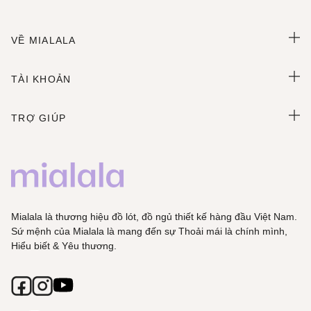
VỀ MIALALA
TÀI KHOẢN
TRỢ GIÚP
Mialala là thương hiệu đồ lót, đồ ngủ thiết kế hàng đầu Việt Nam.
Sứ mệnh của Mialala là mang đến sự Thoải mái là chính mình,
Hiểu biết & Yêu thương.