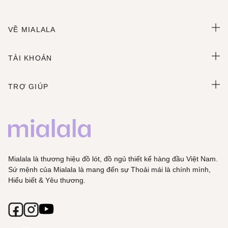
VỀ MIALALA
TÀI KHOẢN
TRỢ GIÚP
Mialala là thương hiệu đồ lót, đồ ngủ thiết kế hàng đầu Việt Nam.
Sứ mệnh của Mialala là mang đến sự Thoải mái là chính mình,
Hiểu biết & Yêu thương.