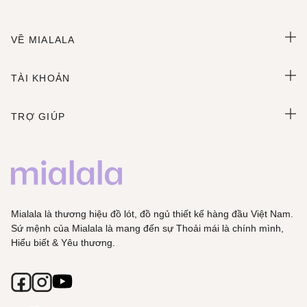
VỀ MIALALA
TÀI KHOẢN
TRỢ GIÚP
Mialala là thương hiệu đồ lót, đồ ngủ thiết kế hàng đầu Việt Nam.
Sứ mệnh của Mialala là mang đến sự Thoải mái là chính mình,
Hiểu biết & Yêu thương.