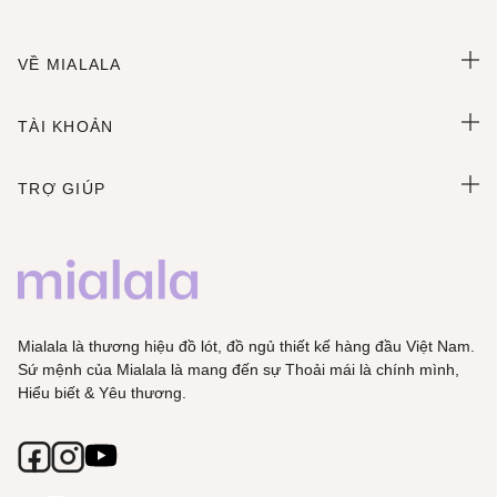
VỀ MIALALA
TÀI KHOẢN
TRỢ GIÚP
Mialala là thương hiệu đồ lót, đồ ngủ thiết kế hàng đầu Việt Nam.
Sứ mệnh của Mialala là mang đến sự Thoải mái là chính mình,
Hiểu biết & Yêu thương.