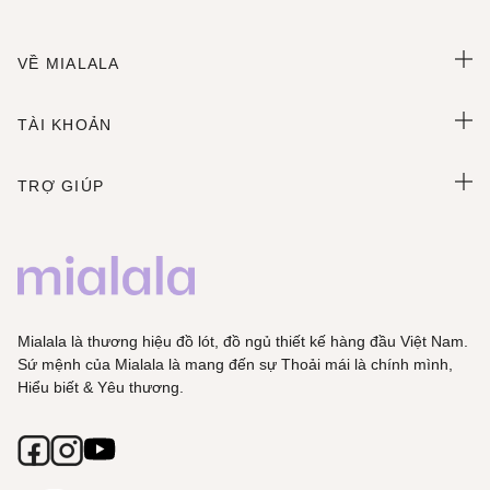
VỀ MIALALA
TÀI KHOẢN
TRỢ GIÚP
Mialala là thương hiệu đồ lót, đồ ngủ thiết kế hàng đầu Việt Nam.
Sứ mệnh của Mialala là mang đến sự Thoải mái là chính mình,
Hiểu biết & Yêu thương.