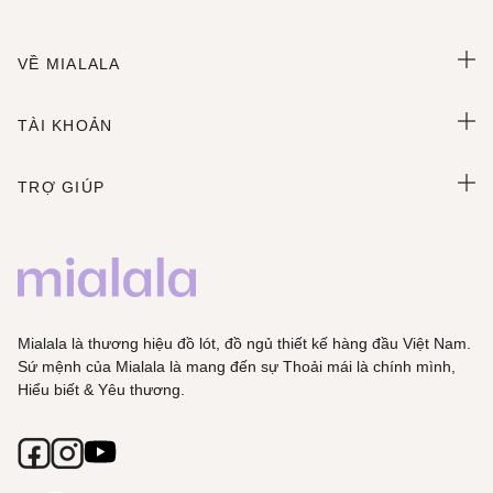
VỀ MIALALA
TÀI KHOẢN
TRỢ GIÚP
Mialala là thương hiệu đồ lót, đồ ngủ thiết kế hàng đầu Việt Nam.
Sứ mệnh của Mialala là mang đến sự Thoải mái là chính mình,
Hiểu biết & Yêu thương.