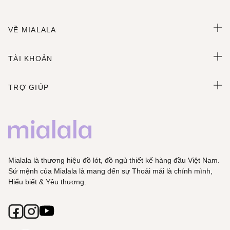
VỀ MIALALA
TÀI KHOẢN
TRỢ GIÚP
Mialala là thương hiệu đồ lót, đồ ngủ thiết kế hàng đầu Việt Nam.
Sứ mệnh của Mialala là mang đến sự Thoải mái là chính mình,
Hiểu biết & Yêu thương.