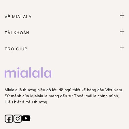
VỀ MIALALA
TÀI KHOẢN
TRỢ GIÚP
Mialala là thương hiệu đồ lót, đồ ngủ thiết kế hàng đầu Việt Nam.
Sứ mệnh của Mialala là mang đến sự Thoải mái là chính mình,
Hiểu biết & Yêu thương.