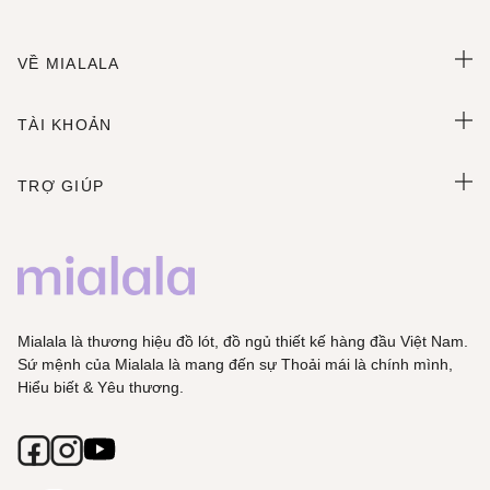
VỀ MIALALA
TÀI KHOẢN
TRỢ GIÚP
Mialala là thương hiệu đồ lót, đồ ngủ thiết kế hàng đầu Việt Nam.
Sứ mệnh của Mialala là mang đến sự Thoải mái là chính mình,
Hiểu biết & Yêu thương.