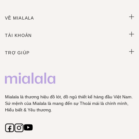
VỀ MIALALA
TÀI KHOẢN
TRỢ GIÚP
Mialala là thương hiệu đồ lót, đồ ngủ thiết kế hàng đầu Việt Nam.
Sứ mệnh của Mialala là mang đến sự Thoải mái là chính mình,
Hiểu biết & Yêu thương.